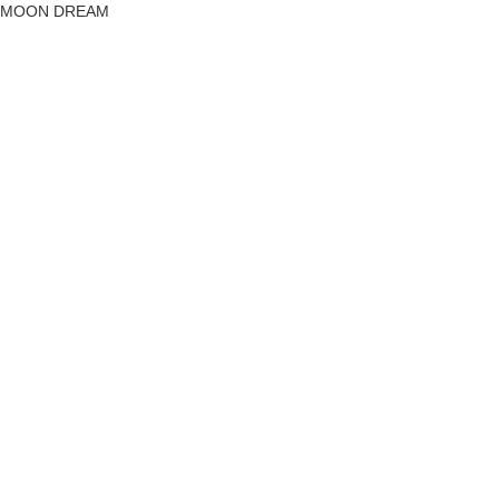
MOON DREAM